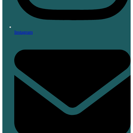
Instagram