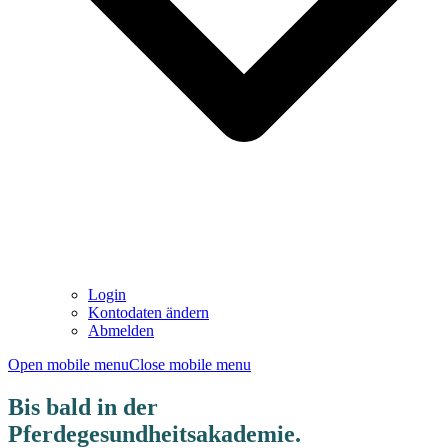
Login
Kontodaten ändern
Abmelden
Open mobile menu
Close mobile menu
Bis bald in der
Pferdegesundheitsakademie.