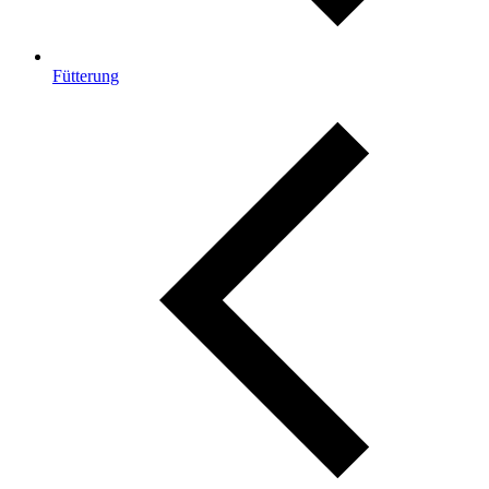
Fütterung