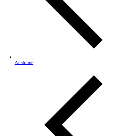
Anatomie