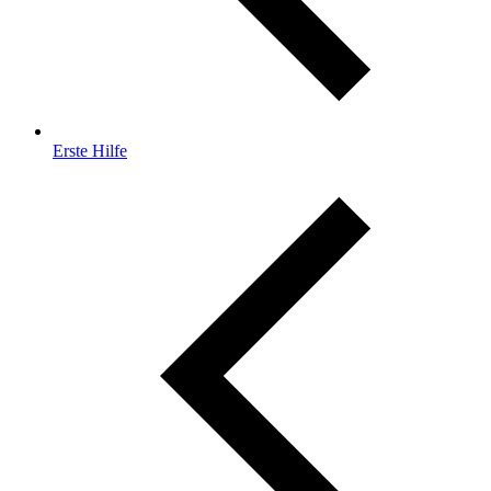
Erste Hilfe