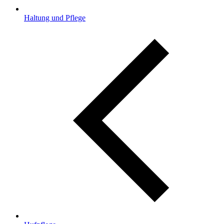
Haltung und Pflege