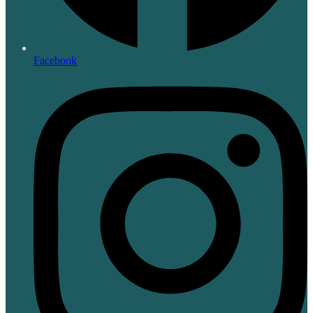
Facebook