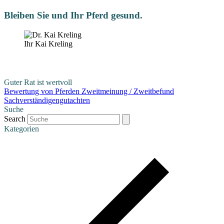
Bleiben Sie und Ihr Pferd gesund.
Ihr Kai Kreling
Guter Rat ist wertvoll
Bewertung von Pferden
Zweitmeinung / Zweitbefund
Sachverständigengutachten
Suche
Search
Kategorien