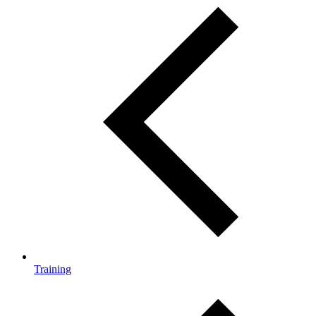
Training