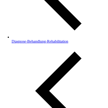
Diagnose-Behandlung-Rehabilitation