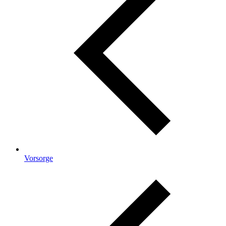
Vorsorge