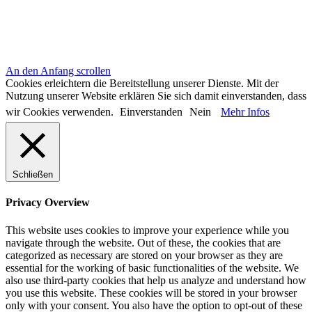
An den Anfang scrollen
Cookies erleichtern die Bereitstellung unserer Dienste. Mit der
Nutzung unserer Website erklären Sie sich damit einverstanden, dass
wir Cookies verwenden.
Einverstanden
Nein
Mehr Infos
Schließen
Privacy Overview
This website uses cookies to improve your experience while you
navigate through the website. Out of these, the cookies that are
categorized as necessary are stored on your browser as they are
essential for the working of basic functionalities of the website. We
also use third-party cookies that help us analyze and understand how
you use this website. These cookies will be stored in your browser
only with your consent. You also have the option to opt-out of these