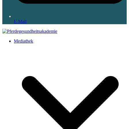
E-Mail
Mediathek