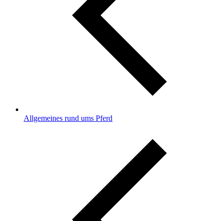
Allgemeines rund ums Pferd