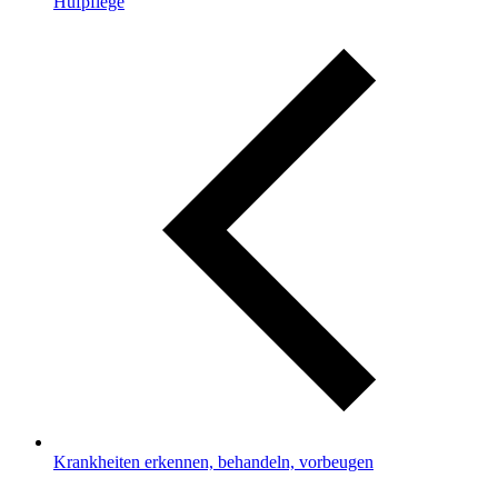
Hufpflege
Krankheiten erkennen, behandeln, vorbeugen