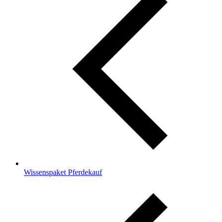
Wissenspaket Pferdekauf