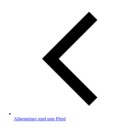
Allgemeines rund ums Pferd