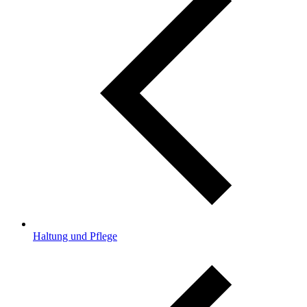
Haltung und Pflege