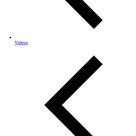
Videos