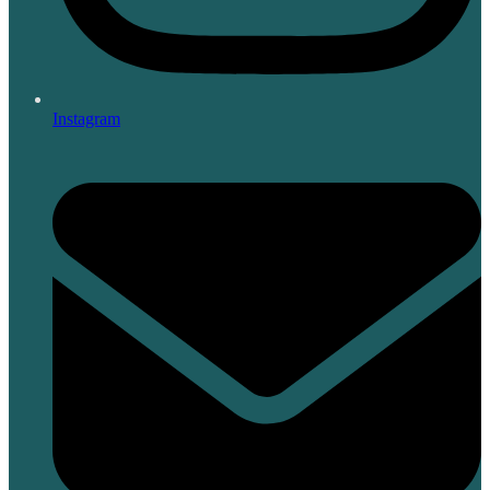
Instagram