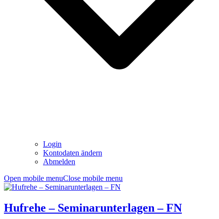
Login
Kontodaten ändern
Abmelden
Open mobile menu
Close mobile menu
Hufrehe – Seminarunterlagen – FN