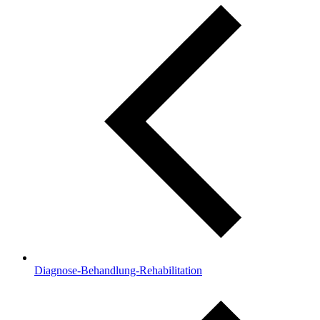
Diagnose-Behandlung-Rehabilitation