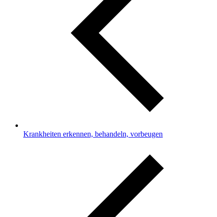
Krankheiten erkennen, behandeln, vorbeugen