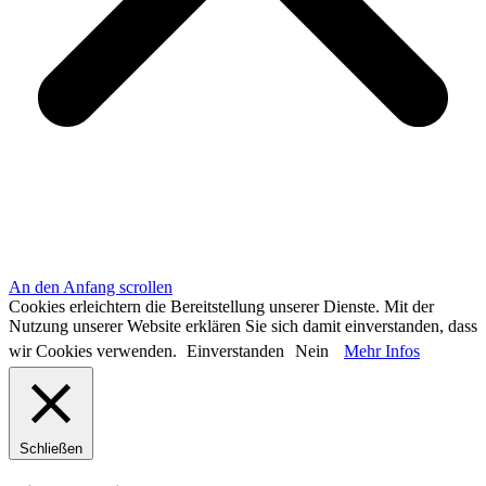
An den Anfang scrollen
Cookies erleichtern die Bereitstellung unserer Dienste. Mit der
Nutzung unserer Website erklären Sie sich damit einverstanden, dass
wir Cookies verwenden.
Einverstanden
Nein
Mehr Infos
Schließen