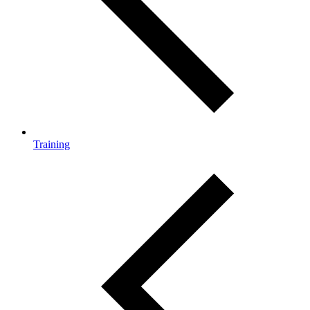
Training