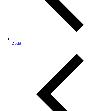
Zucht