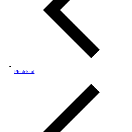
Pferdekauf