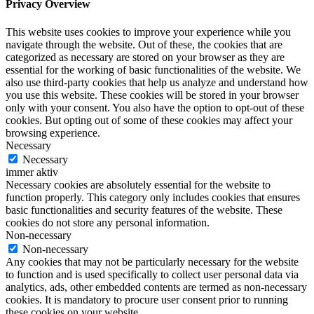
Privacy Overview
This website uses cookies to improve your experience while you
navigate through the website. Out of these, the cookies that are
categorized as necessary are stored on your browser as they are
essential for the working of basic functionalities of the website. We
also use third-party cookies that help us analyze and understand how
you use this website. These cookies will be stored in your browser
only with your consent. You also have the option to opt-out of these
cookies. But opting out of some of these cookies may affect your
browsing experience.
Necessary
Necessary
immer aktiv
Necessary cookies are absolutely essential for the website to
function properly. This category only includes cookies that ensures
basic functionalities and security features of the website. These
cookies do not store any personal information.
Non-necessary
Non-necessary
Any cookies that may not be particularly necessary for the website
to function and is used specifically to collect user personal data via
analytics, ads, other embedded contents are termed as non-necessary
cookies. It is mandatory to procure user consent prior to running
these cookies on your website.