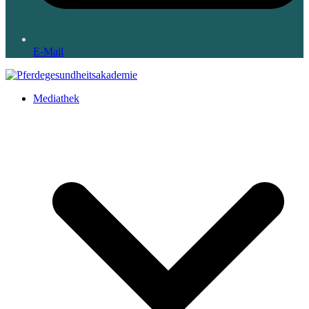
E-Mail
Mediathek