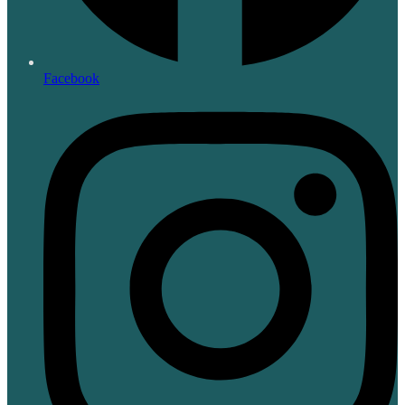
Facebook