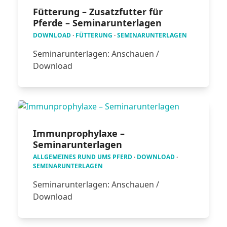
Fütterung – Zusatzfutter für
Pferde – Seminarunterlagen
DOWNLOAD
·
FÜTTERUNG
·
SEMINARUNTERLAGEN
Seminarunterlagen: Anschauen /
Download
Immunprophylaxe –
Seminarunterlagen
ALLGEMEINES RUND UMS PFERD
·
DOWNLOAD
·
SEMINARUNTERLAGEN
Seminarunterlagen: Anschauen /
Download