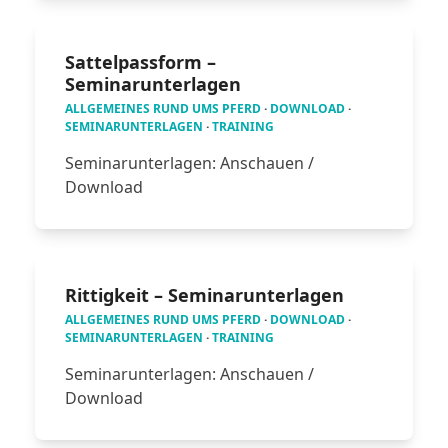
Sattelpassform –
Seminarunterlagen
ALLGEMEINES RUND UMS PFERD
·
DOWNLOAD
·
SEMINARUNTERLAGEN
·
TRAINING
Seminarunterlagen: Anschauen /
Download
Rittigkeit – Seminarunterlagen
ALLGEMEINES RUND UMS PFERD
·
DOWNLOAD
·
SEMINARUNTERLAGEN
·
TRAINING
Seminarunterlagen: Anschauen /
Download