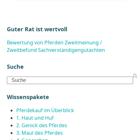
Guter Rat ist wertvoll
Bewertung von Pferden
Zweitmeinung /
Zweitbefund
Sachverständigengutachten
Suche
Search
Wissenspakete
Pferdekauf im Überblick
1. Haut und Huf
2. Genick des Pferdes
3. Maul des Pferdes