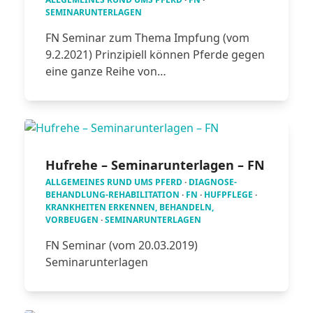
SEMINARUNTERLAGEN
FN Seminar zum Thema Impfung (vom
9.2.2021) Prinzipiell können Pferde gegen
eine ganze Reihe von…
Hufrehe – Seminarunterlagen – FN
ALLGEMEINES RUND UMS PFERD
·
DIAGNOSE-
BEHANDLUNG-REHABILITATION
·
FN
·
HUFPFLEGE
·
KRANKHEITEN ERKENNEN, BEHANDELN,
VORBEUGEN
·
SEMINARUNTERLAGEN
FN Seminar (vom 20.03.2019)
Seminarunterlagen