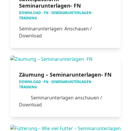
Seminarunterlagen- FN
DOWNLOAD
·
FN
·
SEMINARUNTERLAGEN
·
TRAINING
Seminarunterlagen: Anschauen /
Download
Zäumung – Seminarunterlagen- FN
DOWNLOAD
·
FN
·
SEMINARUNTERLAGEN
·
TRAINING
Seminarunterlagen anschauen /
Download