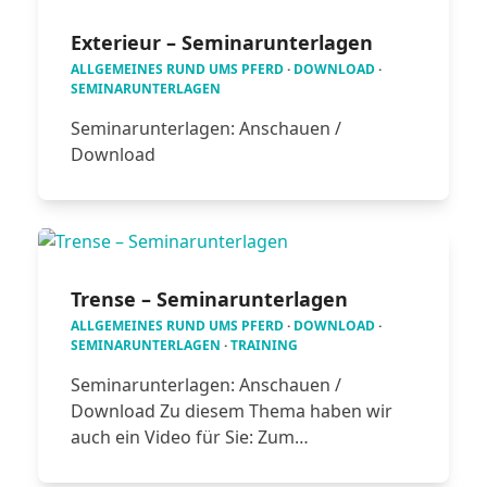
Exterieur – Seminarunterlagen
ALLGEMEINES RUND UMS PFERD
·
DOWNLOAD
·
SEMINARUNTERLAGEN
Seminarunterlagen: Anschauen /
Download
Trense – Seminarunterlagen
ALLGEMEINES RUND UMS PFERD
·
DOWNLOAD
·
SEMINARUNTERLAGEN
·
TRAINING
Seminarunterlagen: Anschauen /
Download Zu diesem Thema haben wir
auch ein Video für Sie: Zum…