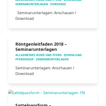
SEMINARUNTERLAGEN
·
VORSORGE
Seminarunterlagen: Anschauen /
Download
Röntgenleitfaden 2018 –
Seminarunterlagen
ALLGEMEINES RUND UMS PFERD
·
DOWNLOAD
·
PFERDEKAUF
·
SEMINARUNTERLAGEN
Seminarunterlagen: Anschauen /
Download
Sattelpassform –