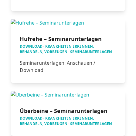
Hufrehe – Seminarunterlagen
DOWNLOAD
·
KRANKHEITEN ERKENNEN,
BEHANDELN, VORBEUGEN
·
SEMINARUNTERLAGEN
Seminarunterlagen: Anschauen /
Download
Überbeine – Seminarunterlagen
DOWNLOAD
·
KRANKHEITEN ERKENNEN,
BEHANDELN, VORBEUGEN
·
SEMINARUNTERLAGEN