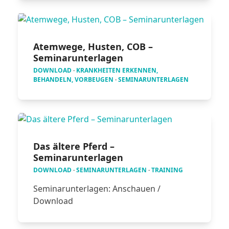
Atemwege, Husten, COB –
Seminarunterlagen
DOWNLOAD
·
KRANKHEITEN ERKENNEN,
BEHANDELN, VORBEUGEN
·
SEMINARUNTERLAGEN
Das ältere Pferd –
Seminarunterlagen
DOWNLOAD
·
SEMINARUNTERLAGEN
·
TRAINING
Seminarunterlagen: Anschauen /
Download