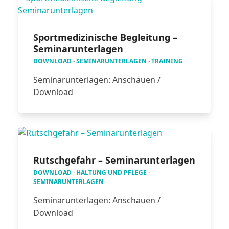
Sportmedizinische Begleitung –
Seminarunterlagen
DOWNLOAD
·
SEMINARUNTERLAGEN
·
TRAINING
Seminarunterlagen: Anschauen /
Download
Rutschgefahr – Seminarunterlagen
DOWNLOAD
·
HALTUNG UND PFLEGE
·
SEMINARUNTERLAGEN
Seminarunterlagen: Anschauen /
Download