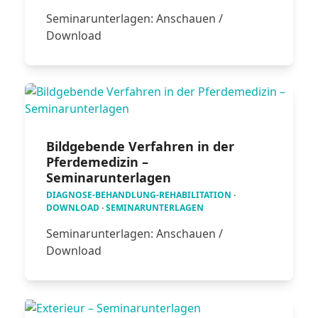
Seminarunterlagen: Anschauen /
Download
Bildgebende Verfahren in der
Pferdemedizin –
Seminarunterlagen
DIAGNOSE-BEHANDLUNG-REHABILITATION
·
DOWNLOAD
·
SEMINARUNTERLAGEN
Seminarunterlagen: Anschauen /
Download