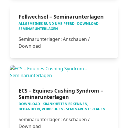
Fellwechsel – Seminarunterlagen
ALLGEMEINES RUND UMS PFERD
·
DOWNLOAD
·
SEMINARUNTERLAGEN
Seminarunterlagen: Anschauen /
Download
ECS – Equines Cushing Syndrom –
Seminarunterlagen
DOWNLOAD
·
KRANKHEITEN ERKENNEN,
BEHANDELN, VORBEUGEN
·
SEMINARUNTERLAGEN
Seminarunterlagen: Anschauen /
Download