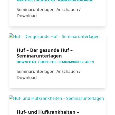
ANATOMIE
·
DOWNLOAD
·
SEMINARUNTERLAGEN
Seminarunterlagen: Anschauen /
Download
Huf – Der gesunde Huf –
Seminarunterlagen
DOWNLOAD
·
HUFPFLEGE
·
SEMINARUNTERLAGEN
Seminarunterlagen: Anschauen /
Download
Huf- und Hufkrankheiten –