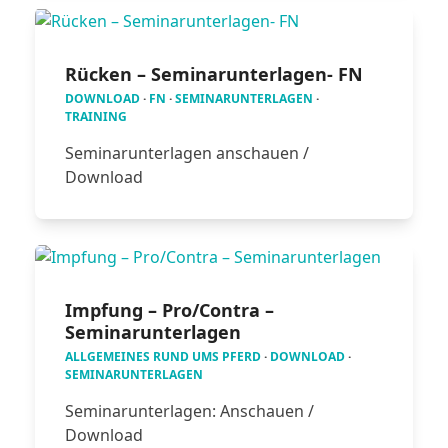
Rücken – Seminarunterlagen- FN
DOWNLOAD
·
FN
·
SEMINARUNTERLAGEN
·
TRAINING
Seminarunterlagen anschauen /
Download
Impfung – Pro/Contra –
Seminarunterlagen
ALLGEMEINES RUND UMS PFERD
·
DOWNLOAD
·
SEMINARUNTERLAGEN
Seminarunterlagen: Anschauen /
Download