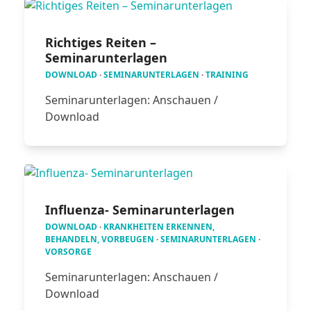
Richtiges Reiten –
Seminarunterlagen
DOWNLOAD
·
SEMINARUNTERLAGEN
·
TRAINING
Seminarunterlagen: Anschauen /
Download
Influenza- Seminarunterlagen
DOWNLOAD
·
KRANKHEITEN ERKENNEN,
BEHANDELN, VORBEUGEN
·
SEMINARUNTERLAGEN
·
VORSORGE
Seminarunterlagen: Anschauen /
Download