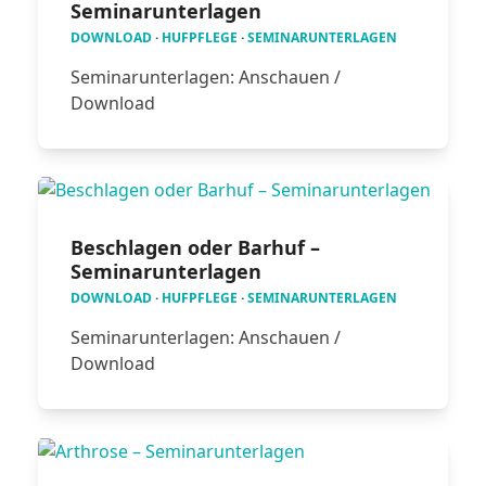
Seminarunterlagen
DOWNLOAD
·
HUFPFLEGE
·
SEMINARUNTERLAGEN
Seminarunterlagen: Anschauen /
Download
Beschlagen oder Barhuf –
Seminarunterlagen
DOWNLOAD
·
HUFPFLEGE
·
SEMINARUNTERLAGEN
Seminarunterlagen: Anschauen /
Download