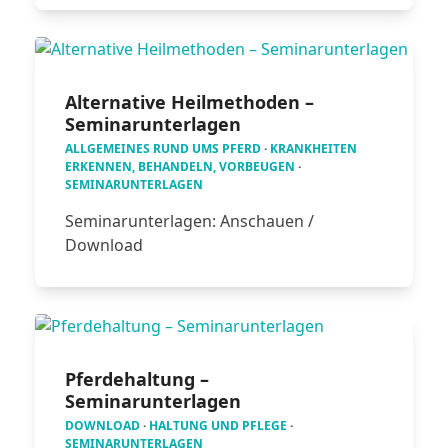
Alternative Heilmethoden –
Seminarunterlagen
ALLGEMEINES RUND UMS PFERD
·
KRANKHEITEN
ERKENNEN, BEHANDELN, VORBEUGEN
·
SEMINARUNTERLAGEN
Seminarunterlagen: Anschauen /
Download
Pferdehaltung –
Seminarunterlagen
DOWNLOAD
·
HALTUNG UND PFLEGE
·
SEMINARUNTERLAGEN