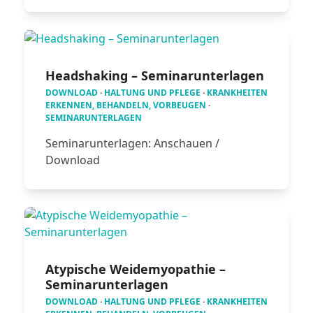
Headshaking – Seminarunterlagen
DOWNLOAD
·
HALTUNG UND PFLEGE
·
KRANKHEITEN
ERKENNEN, BEHANDELN, VORBEUGEN
·
SEMINARUNTERLAGEN
Seminarunterlagen: Anschauen /
Download
Atypische Weidemyopathie –
Seminarunterlagen
DOWNLOAD
·
HALTUNG UND PFLEGE
·
KRANKHEITEN