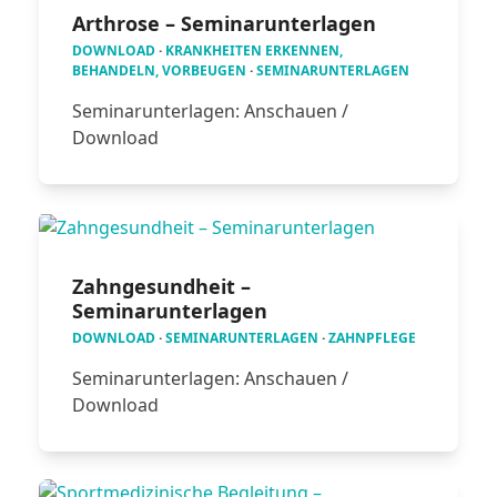
Arthrose – Seminarunterlagen
DOWNLOAD
·
KRANKHEITEN ERKENNEN,
BEHANDELN, VORBEUGEN
·
SEMINARUNTERLAGEN
Seminarunterlagen: Anschauen /
Download
Zahngesundheit –
Seminarunterlagen
DOWNLOAD
·
SEMINARUNTERLAGEN
·
ZAHNPFLEGE
Seminarunterlagen: Anschauen /
Download