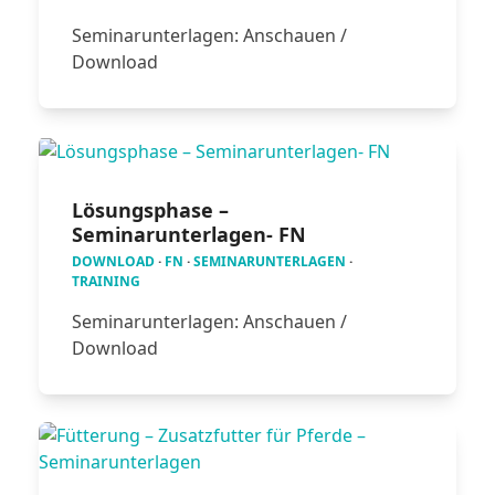
Seminarunterlagen: Anschauen /
Download
Lösungsphase –
Seminarunterlagen- FN
DOWNLOAD
·
FN
·
SEMINARUNTERLAGEN
·
TRAINING
Seminarunterlagen: Anschauen /
Download