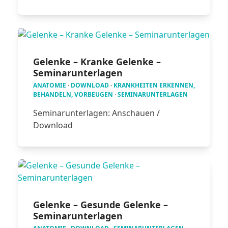
Gelenke – Kranke Gelenke –
Seminarunterlagen
ANATOMIE
·
DOWNLOAD
·
KRANKHEITEN ERKENNEN,
BEHANDELN, VORBEUGEN
·
SEMINARUNTERLAGEN
Seminarunterlagen: Anschauen /
Download
Gelenke – Gesunde Gelenke –
Seminarunterlagen