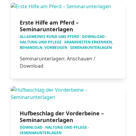
Erste Hilfe am Pferd –
Seminarunterlagen
ALLGEMEINES RUND UMS PFERD
·
DOWNLOAD
·
HALTUNG UND PFLEGE
·
KRANKHEITEN ERKENNEN,
BEHANDELN, VORBEUGEN
·
SEMINARUNTERLAGEN
Seminarunterlagen: Anschauen /
Download
Hufbeschlag der Vorderbeine –
Seminarunterlagen
DOWNLOAD
·
HALTUNG UND PFLEGE
·
SEMINARUNTERLAGEN