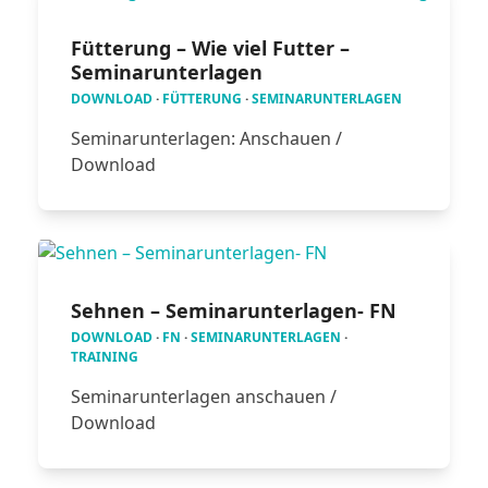
Fütterung – Wie viel Futter –
Seminarunterlagen
DOWNLOAD
·
FÜTTERUNG
·
SEMINARUNTERLAGEN
Seminarunterlagen: Anschauen /
Download
Sehnen – Seminarunterlagen- FN
DOWNLOAD
·
FN
·
SEMINARUNTERLAGEN
·
TRAINING
Seminarunterlagen anschauen /
Download