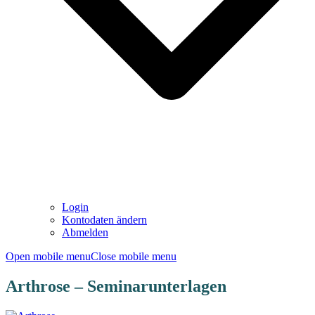
Login
Kontodaten ändern
Abmelden
Open mobile menu
Close mobile menu
Arthrose – Seminarunterlagen