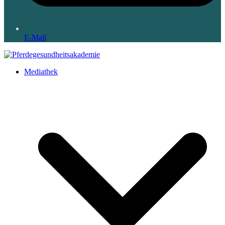
E-Mail
Mediathek