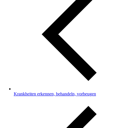
Krankheiten erkennen, behandeln, vorbeugen