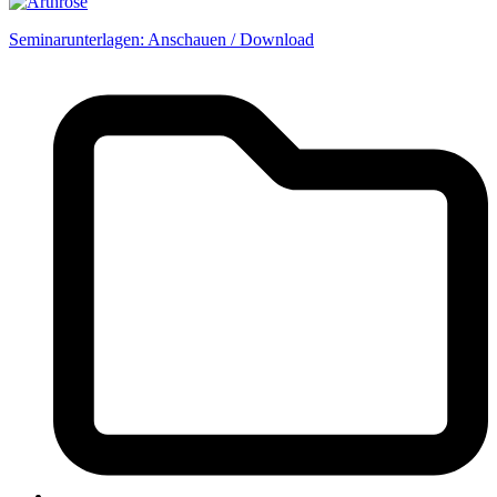
Seminarunterlagen: Anschauen / Download