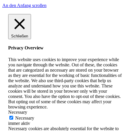
An den Anfang scrollen
Schließen
Privacy Overview
This website uses cookies to improve your experience while
you navigate through the website. Out of these, the cookies
that are categorized as necessary are stored on your browser
as they are essential for the working of basic functionalities of
the website. We also use third-party cookies that help us
analyze and understand how you use this website. These
cookies will be stored in your browser only with your
consent. You also have the option to opt-out of these cookies.
But opting out of some of these cookies may affect your
browsing experience.
Necessary
Necessary
immer aktiv
Necessary cookies are absolutely essential for the website to