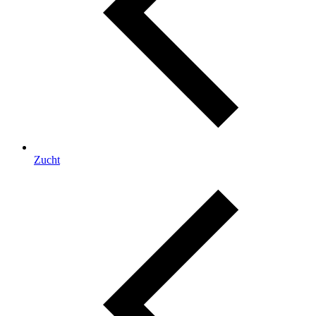
Zucht