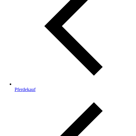
Pferdekauf