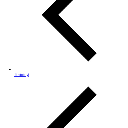
Training