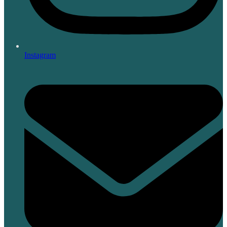
Instagram