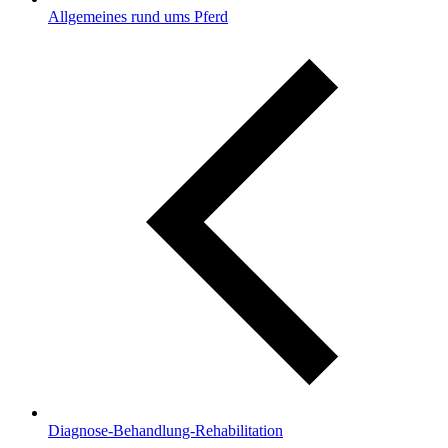
Allgemeines rund ums Pferd
Diagnose-Behandlung-Rehabilitation