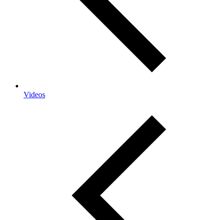
Videos