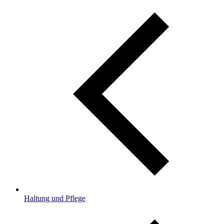
Haltung und Pflege