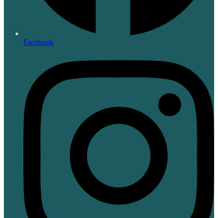
Facebook