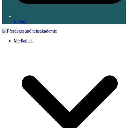
E-Mail
Mediathek