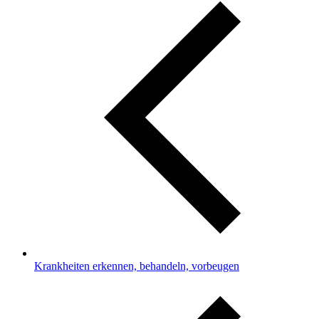
Krankheiten erkennen, behandeln, vorbeugen