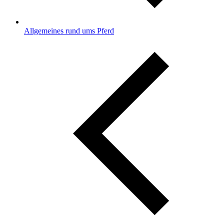
Allgemeines rund ums Pferd