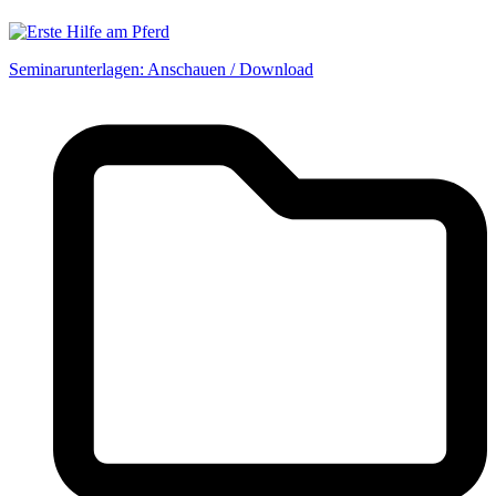
Seminarunterlagen: Anschauen / Download