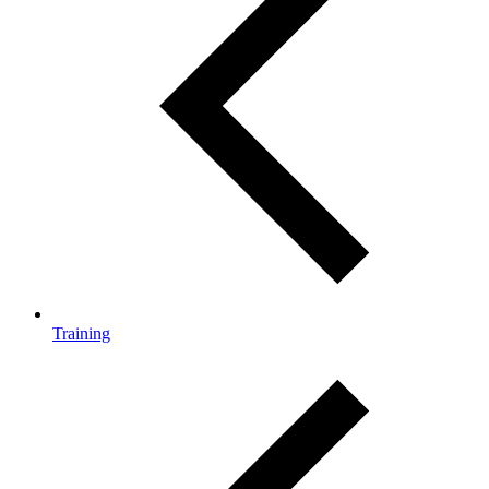
Training