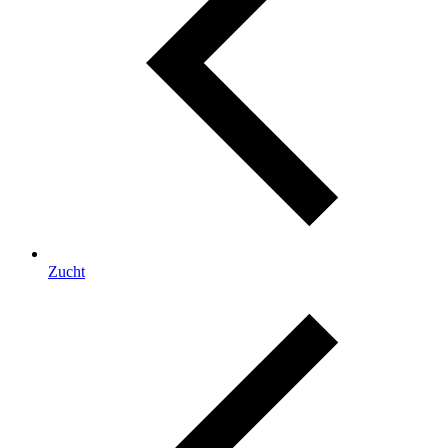
Zucht