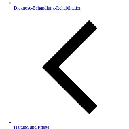
Diagnose-Behandlung-Rehabilitation
Haltung und Pflege