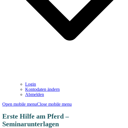
Login
Kontodaten ändern
Abmelden
Open mobile menu
Close mobile menu
Erste Hilfe am Pferd –
Seminarunterlagen