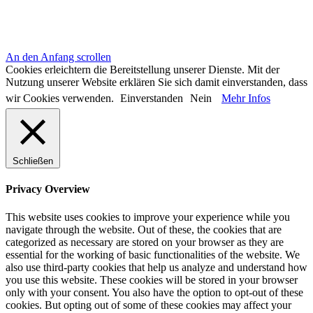
An den Anfang scrollen
Cookies erleichtern die Bereitstellung unserer Dienste. Mit der
Nutzung unserer Website erklären Sie sich damit einverstanden, dass
wir Cookies verwenden.
Einverstanden
Nein
Mehr Infos
Schließen
Privacy Overview
This website uses cookies to improve your experience while you
navigate through the website. Out of these, the cookies that are
categorized as necessary are stored on your browser as they are
essential for the working of basic functionalities of the website. We
also use third-party cookies that help us analyze and understand how
you use this website. These cookies will be stored in your browser
only with your consent. You also have the option to opt-out of these
cookies. But opting out of some of these cookies may affect your