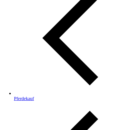
Pferdekauf