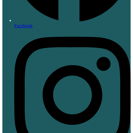
Facebook