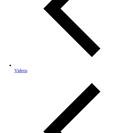
Videos