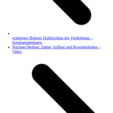
vorheriger Beitrag:
Hufbeschlag der Vorderbeine –
Seminarunterlagen
Nächster Beitrag:
Zähne: Aufbau und Besonderheiten –
Video