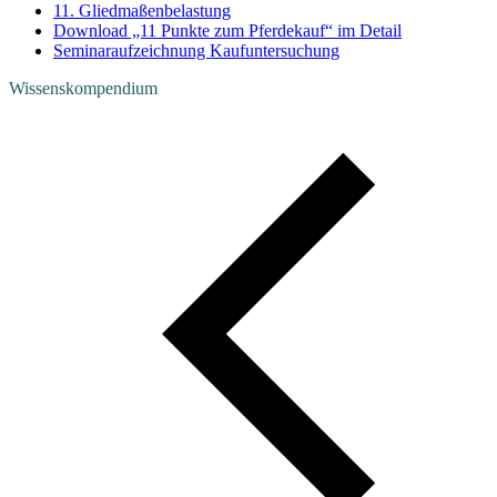
11. Gliedmaßenbelastung
Download „11 Punkte zum Pferdekauf“ im Detail
Seminaraufzeichnung Kaufuntersuchung
Wissenskompendium