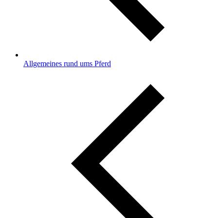
Allgemeines rund ums Pferd