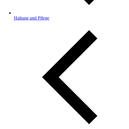
Haltung und Pflege