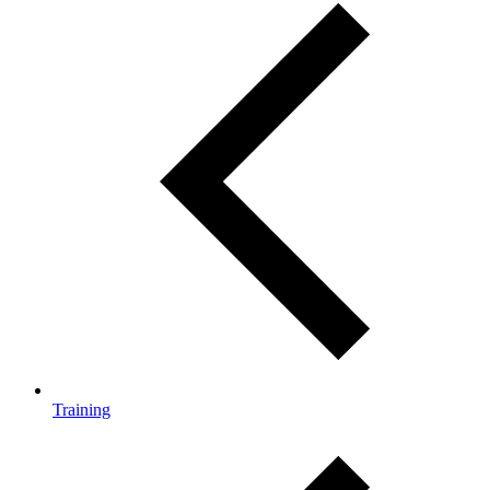
Training