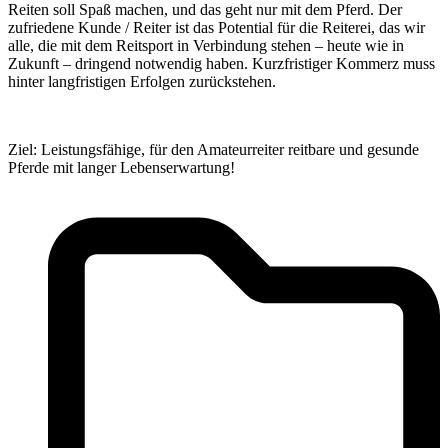
Reiten soll Spaß machen, und das geht nur mit dem Pferd. Der
zufriedene Kunde / Reiter ist das Potential für die Reiterei, das wir
alle, die mit dem Reitsport in Verbindung stehen – heute wie in
Zukunft – dringend notwendig haben. Kurzfristiger Kommerz muss
hinter langfristigen Erfolgen zurückstehen.
Ziel: Leistungsfähige, für den Amateurreiter reitbare und gesunde
Pferde mit langer Lebenserwartung!