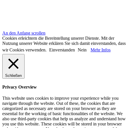
An den Anfang scrollen
Cookies erleichtern die Bereitstellung unserer Dienste. Mit der
Nutzung unserer Website erklären Sie sich damit einverstanden, dass
wir Cookies verwenden.
Einverstanden
Nein
Mehr Infos
Schließen
Privacy Overview
This website uses cookies to improve your experience while you
navigate through the website. Out of these, the cookies that are
categorized as necessary are stored on your browser as they are
essential for the working of basic functionalities of the website. We
also use third-party cookies that help us analyze and understand how
you use this website. These cookies will be stored in your browser