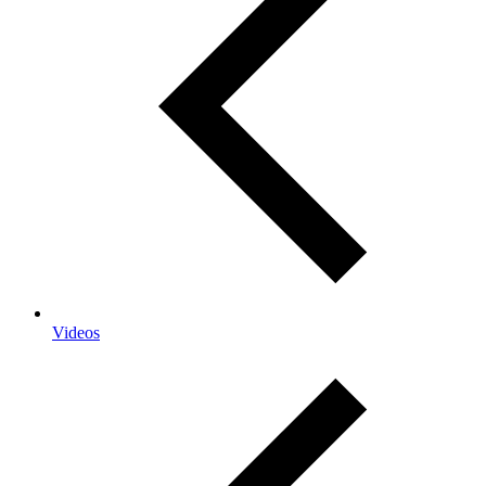
Videos