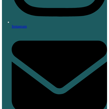
Instagram