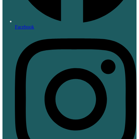
Facebook