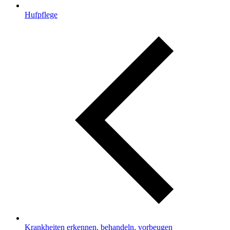
Hufpflege
Krankheiten erkennen, behandeln, vorbeugen