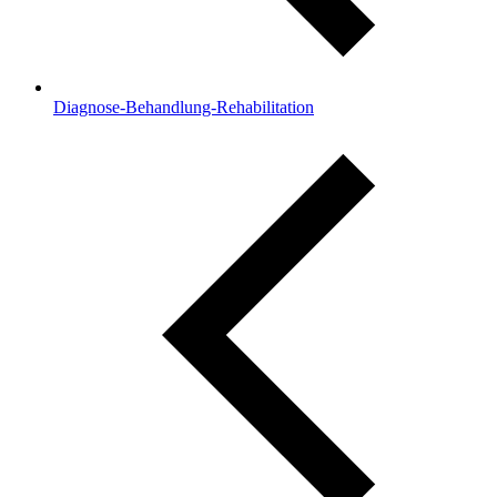
Diagnose-Behandlung-Rehabilitation