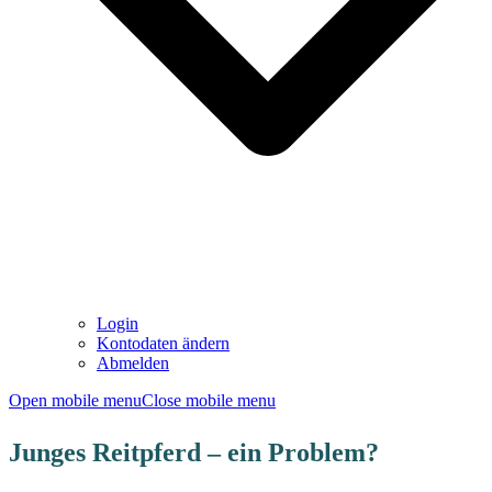
Login
Kontodaten ändern
Abmelden
Open mobile menu
Close mobile menu
Junges Reitpferd – ein Problem?