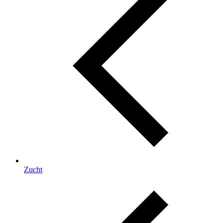
Zucht