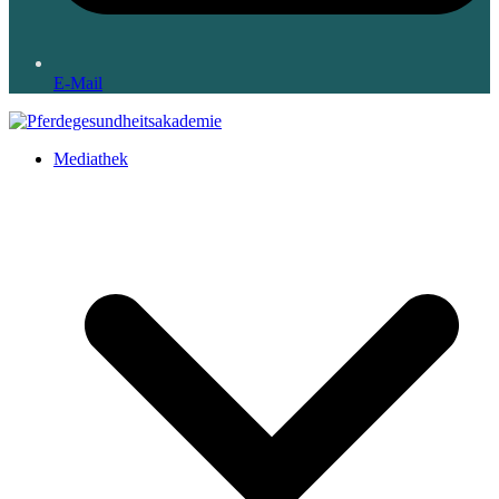
E-Mail
Mediathek