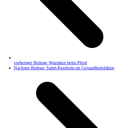
vorheriger Beitrag:
Wurmkur beim Pferd
Nächster Beitrag:
Sattel-Passform als Gesundheitsfaktor