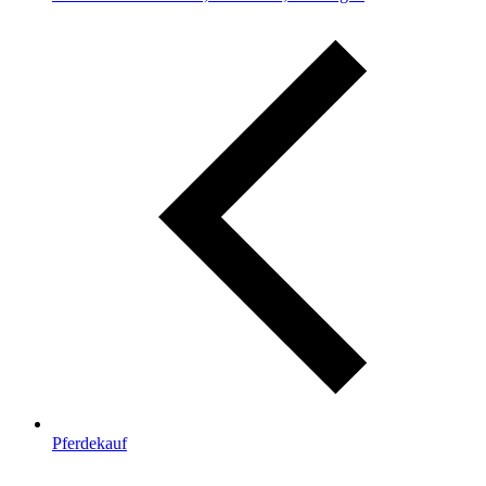
Pferdekauf