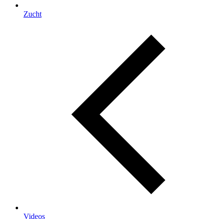
Zucht
Videos