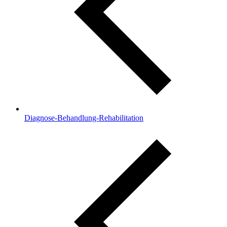
Diagnose-Behandlung-Rehabilitation