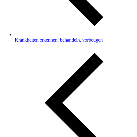
Krankheiten erkennen, behandeln, vorbeugen