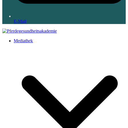
E-Mail
Mediathek