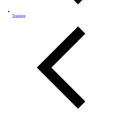
Training