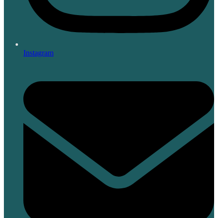
Instagram