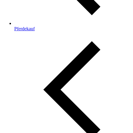
Pferdekauf