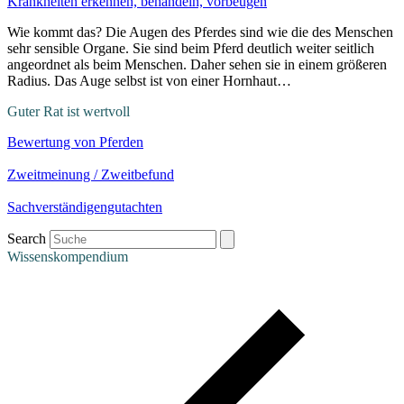
Krankheiten erkennen, behandeln, vorbeugen
Wie kommt das? Die Augen des Pferdes sind wie die des Menschen
sehr sensible Organe. Sie sind beim Pferd deutlich weiter seitlich
angeordnet als beim Menschen. Daher sehen sie in einem größeren
Radius. Das Auge selbst ist von einer Hornhaut…
Guter Rat ist wertvoll
Bewertung von Pferden
Zweitmeinung / Zweitbefund
Sachverständigengutachten
Search
Wissenskompendium