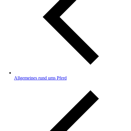
Allgemeines rund ums Pferd