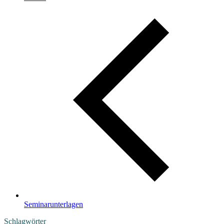
Seminarunterlagen
Schlagwörter