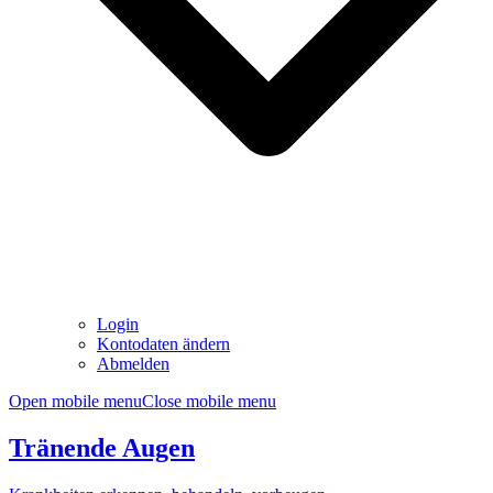
Login
Kontodaten ändern
Abmelden
Open mobile menu
Close mobile menu
Tränende Augen