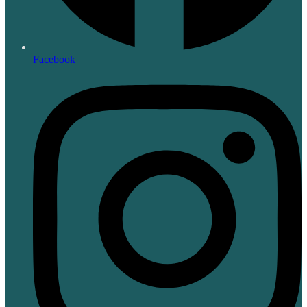
Facebook