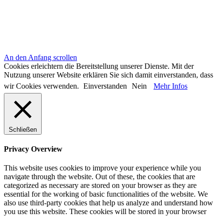
An den Anfang scrollen
Cookies erleichtern die Bereitstellung unserer Dienste. Mit der
Nutzung unserer Website erklären Sie sich damit einverstanden, dass
wir Cookies verwenden.
Einverstanden
Nein
Mehr Infos
Schließen
Privacy Overview
This website uses cookies to improve your experience while you
navigate through the website. Out of these, the cookies that are
categorized as necessary are stored on your browser as they are
essential for the working of basic functionalities of the website. We
also use third-party cookies that help us analyze and understand how
you use this website. These cookies will be stored in your browser