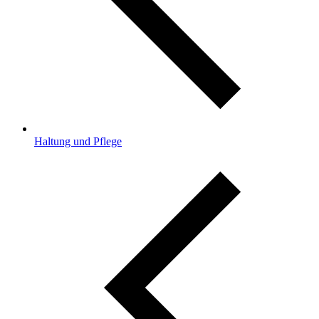
Haltung und Pflege