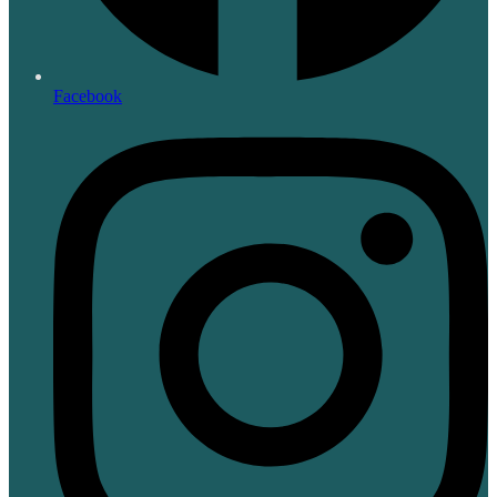
Facebook