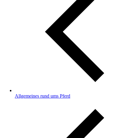
Allgemeines rund ums Pferd