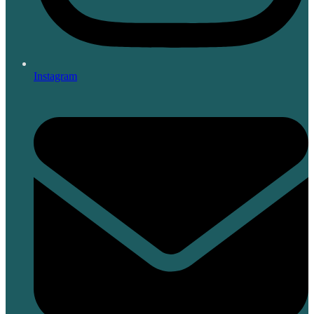
Instagram