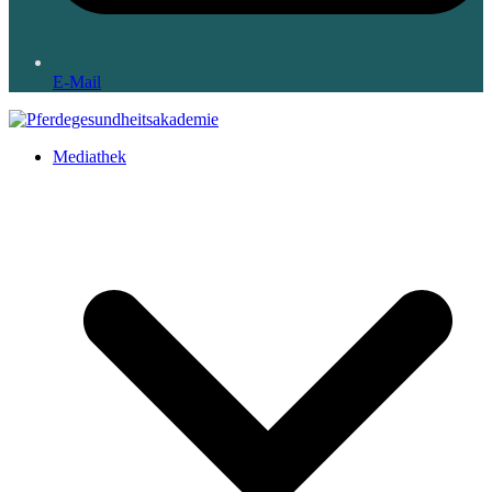
E-Mail
Mediathek