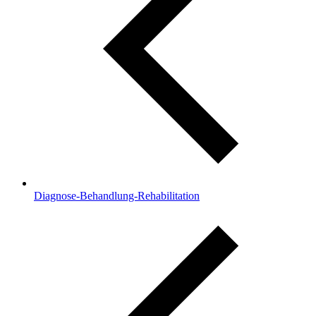
Diagnose-Behandlung-Rehabilitation