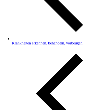
Krankheiten erkennen, behandeln, vorbeugen