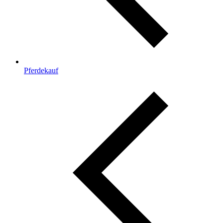
Pferdekauf