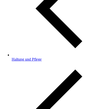
Haltung und Pflege