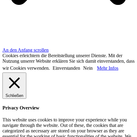
An den Anfang scrollen
Cookies erleichtern die Bereitstellung unserer Dienste. Mit der
Nutzung unserer Website erklären Sie sich damit einverstanden, dass
wir Cookies verwenden.
Einverstanden
Nein
Mehr Infos
Schließen
Privacy Overview
This website uses cookies to improve your experience while you
navigate through the website. Out of these, the cookies that are
categorized as necessary are stored on your browser as they are
essential for the working of basic functionalities of the website. We