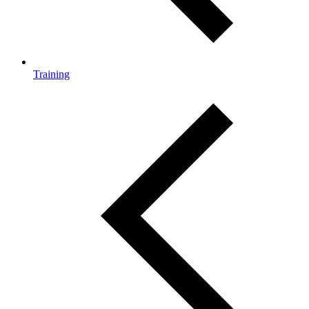
Training