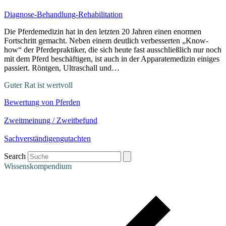
Diagnose-Behandlung-Rehabilitation
Die Pferdemedizin hat in den letzten 20 Jahren einen enormen
Fortschritt gemacht. Neben einem deutlich verbesserten „Know-
how“ der Pferdepraktiker, die sich heute fast ausschließlich nur noch
mit dem Pferd beschäftigen, ist auch in der Apparatemedizin einiges
passiert. Röntgen, Ultraschall und…
Guter Rat ist wertvoll
Bewertung von Pferden
Zweitmeinung / Zweitbefund
Sachverständigengutachten
Search
Wissenskompendium