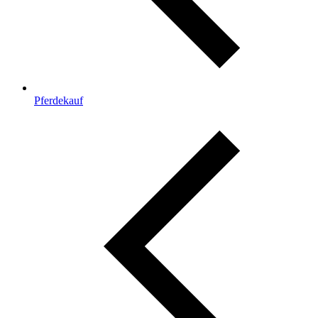
Pferdekauf