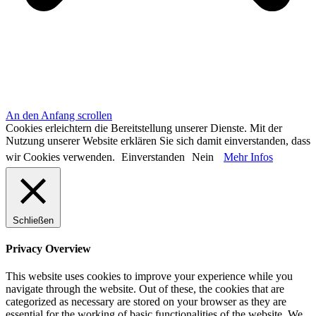
An den Anfang scrollen
Cookies erleichtern die Bereitstellung unserer Dienste. Mit der
Nutzung unserer Website erklären Sie sich damit einverstanden, dass
wir Cookies verwenden.
Einverstanden
Nein
Mehr Infos
Schließen
Privacy Overview
This website uses cookies to improve your experience while you
navigate through the website. Out of these, the cookies that are
categorized as necessary are stored on your browser as they are
essential for the working of basic functionalities of the website. We