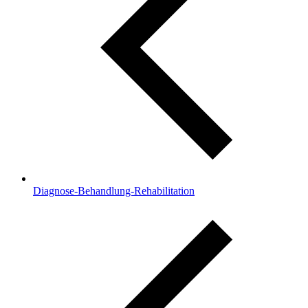
Diagnose-Behandlung-Rehabilitation