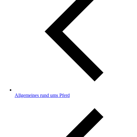
Allgemeines rund ums Pferd