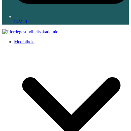
E-Mail
Mediathek