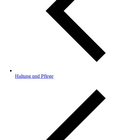
Haltung und Pflege