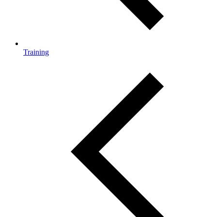
Training