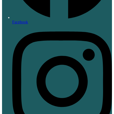
Facebook