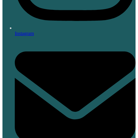
Instagram