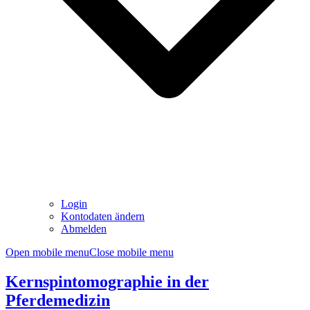
Login
Kontodaten ändern
Abmelden
Open mobile menu
Close mobile menu
Kernspintomographie in der
Pferdemedizin