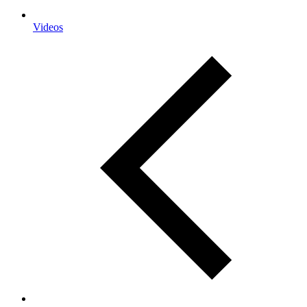
Videos