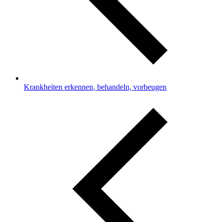
Krankheiten erkennen, behandeln, vorbeugen