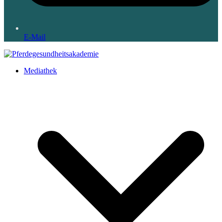
E-Mail
Mediathek