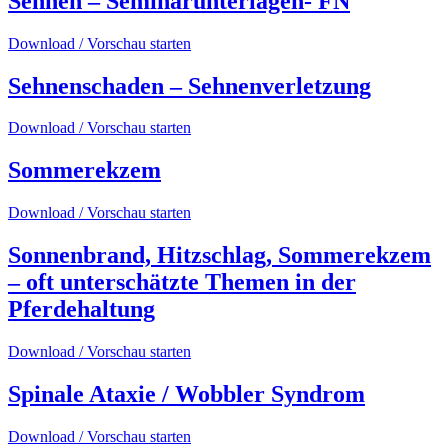
Sehnen – Seminarunterlagen- FN
Download / Vorschau starten
Sehnenschaden – Sehnenverletzung
Download / Vorschau starten
Sommerekzem
Download / Vorschau starten
Sonnenbrand, Hitzschlag, Sommerekzem
– oft unterschätzte Themen in der
Pferdehaltung
Download / Vorschau starten
Spinale Ataxie / Wobbler Syndrom
Download / Vorschau starten