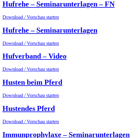
Hufrehe – Seminarunterlagen – FN
Download / Vorschau starten
Hufrehe – Seminarunterlagen
Download / Vorschau starten
Hufverband – Video
Download / Vorschau starten
Husten beim Pferd
Download / Vorschau starten
Hustendes Pferd
Download / Vorschau starten
Immunprophylaxe – Seminarunterlagen