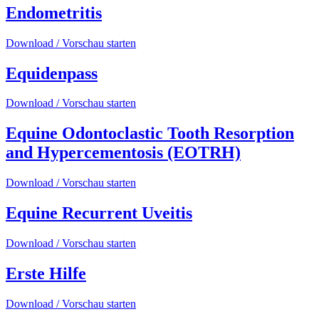
Endometritis
Download / Vorschau starten
Equidenpass
Download / Vorschau starten
Equine Odontoclastic Tooth Resorption
and Hypercementosis (EOTRH)
Download / Vorschau starten
Equine Recurrent Uveitis
Download / Vorschau starten
Erste Hilfe
Download / Vorschau starten