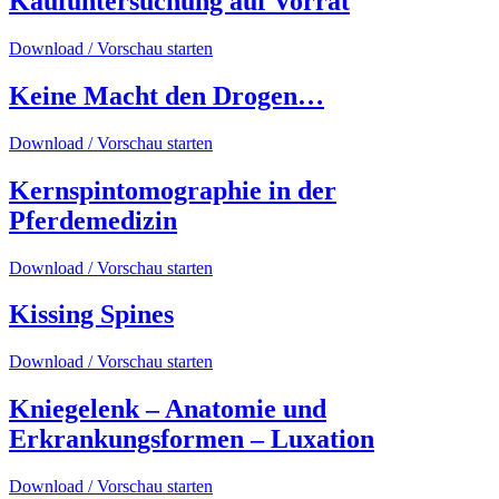
Kaufuntersuchung auf Vorrat
Download / Vorschau starten
Keine Macht den Drogen…
Download / Vorschau starten
Kernspintomographie in der
Pferdemedizin
Download / Vorschau starten
Kissing Spines
Download / Vorschau starten
Kniegelenk – Anatomie und
Erkrankungsformen – Luxation
Download / Vorschau starten