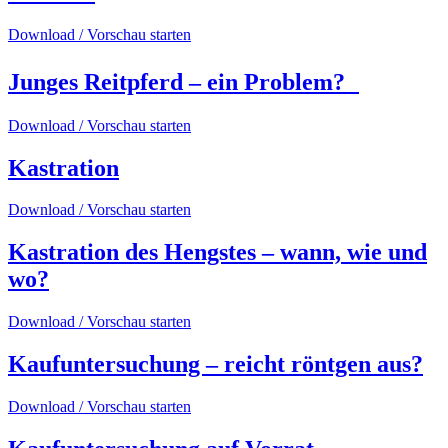
Download / Vorschau starten
Junges Reitpferd – ein Problem?
Download / Vorschau starten
Kastration
Download / Vorschau starten
Kastration des Hengstes – wann, wie und
wo?
Download / Vorschau starten
Kaufuntersuchung – reicht röntgen aus?
Download / Vorschau starten