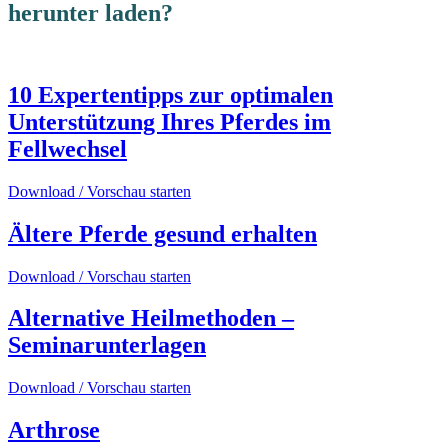
herunter laden?
10 Expertentipps zur optimalen
Unterstützung Ihres Pferdes im
Fellwechsel
Download / Vorschau starten
Ältere Pferde gesund erhalten
Download / Vorschau starten
Alternative Heilmethoden –
Seminarunterlagen
Download / Vorschau starten
Arthrose