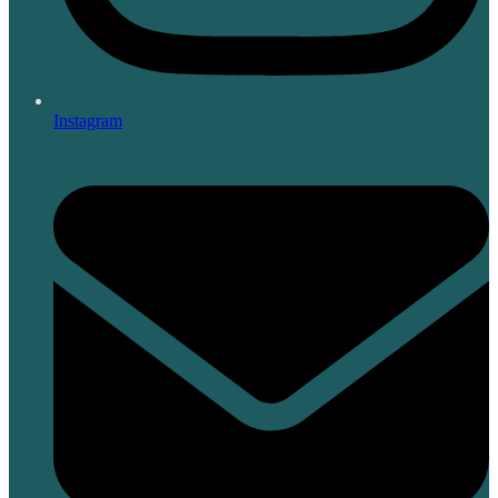
Instagram