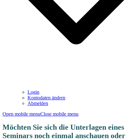
Login
Kontodaten ändern
Abmelden
Open mobile menu
Close mobile menu
Möchten Sie sich die Unterlagen eines
Seminars noch einmal anschauen oder