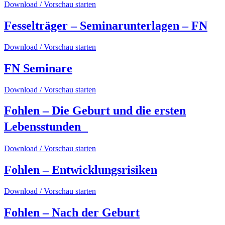
Download / Vorschau starten
Fesselträger – Seminarunterlagen – FN
Download / Vorschau starten
FN Seminare
Download / Vorschau starten
Fohlen – Die Geburt und die ersten
Lebensstunden
Download / Vorschau starten
Fohlen – Entwicklungsrisiken
Download / Vorschau starten
Fohlen – Nach der Geburt