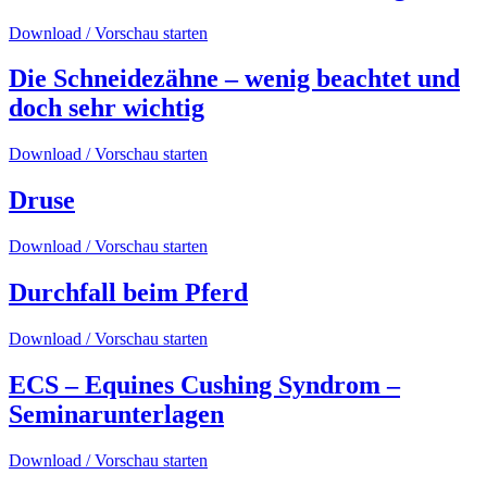
Download / Vorschau starten
Die Schneidezähne – wenig beachtet und
doch sehr wichtig
Download / Vorschau starten
Druse
Download / Vorschau starten
Durchfall beim Pferd
Download / Vorschau starten
ECS – Equines Cushing Syndrom –
Seminarunterlagen
Download / Vorschau starten