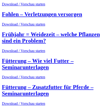
Download / Vorschau starten
Fohlen – Verletzungen versorgen
Download / Vorschau starten
Frühjahr = Weidezeit – welche Pflanzen
sind ein Problem?
Download / Vorschau starten
Fütterung – Wie viel Futter –
Seminarunterlagen
Download / Vorschau starten
Fütterung – Zusatzfutter für Pferde –
Seminarunterlagen
Download / Vorschau starten