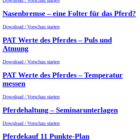
Download / Vorschau starten
Nasenbremse – eine Folter für das Pferd?
Download / Vorschau starten
PAT Werte des Pferdes – Puls und
Atmung
Download / Vorschau starten
PAT Werte des Pferdes – Temperatur
messen
Download / Vorschau starten
Pferdehaltung – Seminarunterlagen
Download / Vorschau starten
Pferdekauf 11 Punkte-Plan