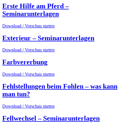
Erste Hilfe am Pferd –
Seminarunterlagen
Download / Vorschau starten
Exterieur – Seminarunterlagen
Download / Vorschau starten
Farbvererbung
Download / Vorschau starten
Fehlstellungen beim Fohlen – was kann
man tun?
Download / Vorschau starten
Fellwechsel – Seminarunterlagen