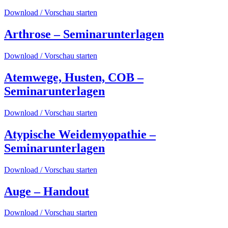
Download / Vorschau starten
Arthrose – Seminarunterlagen
Download / Vorschau starten
Atemwege, Husten, COB –
Seminarunterlagen
Download / Vorschau starten
Atypische Weidemyopathie –
Seminarunterlagen
Download / Vorschau starten
Auge – Handout
Download / Vorschau starten