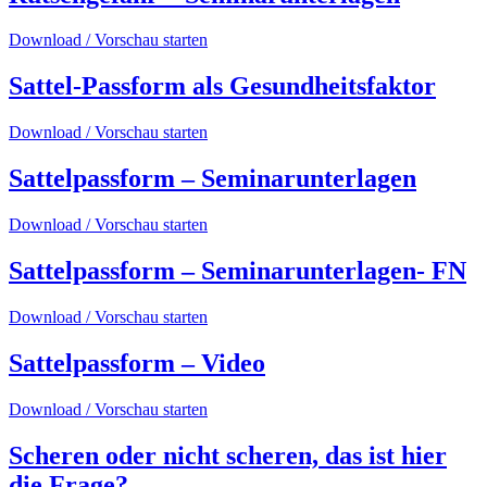
Download / Vorschau starten
Sattel-Passform als Gesundheitsfaktor
Download / Vorschau starten
Sattelpassform – Seminarunterlagen
Download / Vorschau starten
Sattelpassform – Seminarunterlagen- FN
Download / Vorschau starten
Sattelpassform – Video
Download / Vorschau starten
Scheren oder nicht scheren, das ist hier
die Frage?