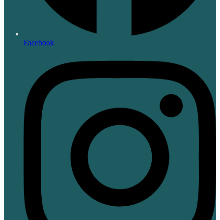
Facebook