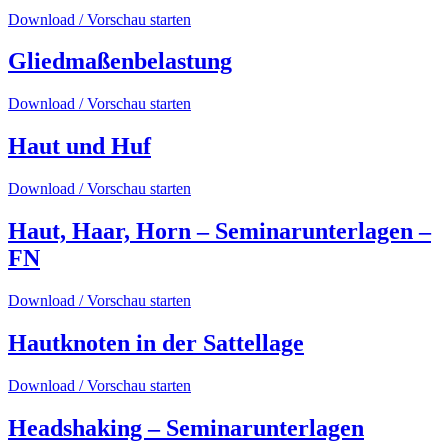
Download / Vorschau starten
Gliedmaßenbelastung
Download / Vorschau starten
Haut und Huf
Download / Vorschau starten
Haut, Haar, Horn – Seminarunterlagen –
FN
Download / Vorschau starten
Hautknoten in der Sattellage
Download / Vorschau starten
Headshaking – Seminarunterlagen