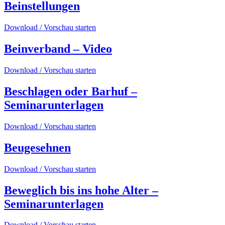
Beinstellungen
Download / Vorschau starten
Beinverband – Video
Download / Vorschau starten
Beschlagen oder Barhuf –
Seminarunterlagen
Download / Vorschau starten
Beugesehnen
Download / Vorschau starten
Beweglich bis ins hohe Alter –
Seminarunterlagen
Download / Vorschau starten