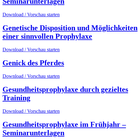
Seminarunterlagen
Download / Vorschau starten
Genetische Disposition und Möglichkeiten
einer sinnvollen Prophylaxe
Download / Vorschau starten
Genick des Pferdes
Download / Vorschau starten
Gesundheitsprophylaxe durch gezieltes
Training
Download / Vorschau starten
Gesundheitsprophylaxe im Frühjahr –
Seminarunterlagen