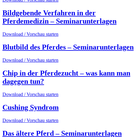
Bildgebende Verfahren in der
Pferdemedizin – Seminarunterlagen
Download / Vorschau starten
Blutbild des Pferdes – Seminarunterlagen
Download / Vorschau starten
Chip in der Pferdezucht – was kann man
dagegen tun?
Download / Vorschau starten
Cushing Syndrom
Download / Vorschau starten
Das ältere Pferd – Seminarunterlagen