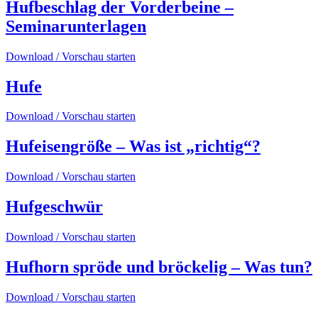
Hufbeschlag der Vorderbeine –
Seminarunterlagen
Download / Vorschau starten
Hufe
Download / Vorschau starten
Hufeisengröße – Was ist „richtig“?
Download / Vorschau starten
Hufgeschwür
Download / Vorschau starten
Hufhorn spröde und bröckelig – Was tun?
Download / Vorschau starten