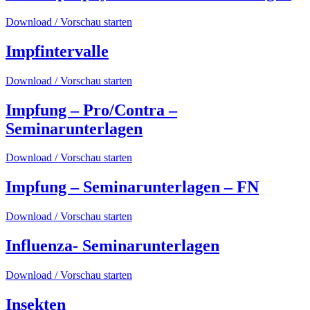
Download / Vorschau starten
Impfintervalle
Download / Vorschau starten
Impfung – Pro/Contra –
Seminarunterlagen
Download / Vorschau starten
Impfung – Seminarunterlagen – FN
Download / Vorschau starten
Influenza- Seminarunterlagen
Download / Vorschau starten
Insekten