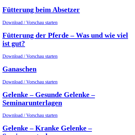
Fütterung beim Absetzer
Download / Vorschau starten
Fütterung der Pferde – Was und wie viel
ist gut?
Download / Vorschau starten
Ganaschen
Download / Vorschau starten
Gelenke – Gesunde Gelenke –
Seminarunterlagen
Download / Vorschau starten
Gelenke – Kranke Gelenke –