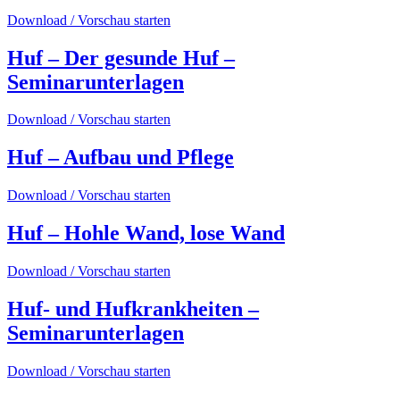
Download / Vorschau starten
Huf – Der gesunde Huf –
Seminarunterlagen
Download / Vorschau starten
Huf – Aufbau und Pflege
Download / Vorschau starten
Huf – Hohle Wand, lose Wand
Download / Vorschau starten
Huf- und Hufkrankheiten –
Seminarunterlagen
Download / Vorschau starten