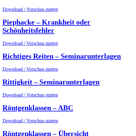
Download / Vorschau starten
Piephacke – Krankheit oder
Schönheitsfehler
Download / Vorschau starten
Richtiges Reiten – Seminarunterlagen
Download / Vorschau starten
Rittigkeit – Seminarunterlagen
Download / Vorschau starten
Röntgenklassen – ABC
Download / Vorschau starten
Röntgenklassen – Übersicht