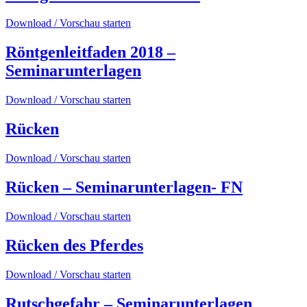
Download / Vorschau starten
Röntgenleitfaden 2018 –
Seminarunterlagen
Download / Vorschau starten
Rücken
Download / Vorschau starten
Rücken – Seminarunterlagen- FN
Download / Vorschau starten
Rücken des Pferdes
Download / Vorschau starten
Rutschgefahr – Seminarunterlagen