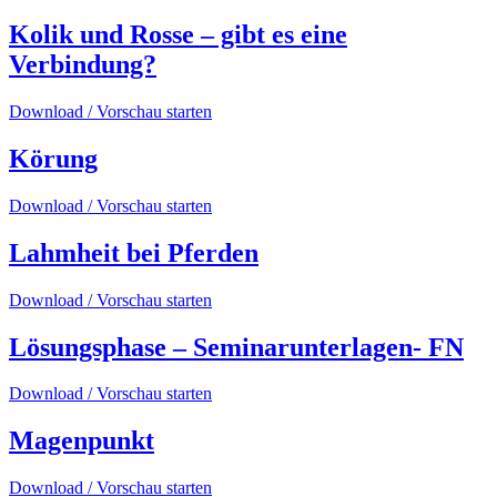
Kolik und Rosse – gibt es eine
Verbindung?
Download / Vorschau starten
Körung
Download / Vorschau starten
Lahmheit bei Pferden
Download / Vorschau starten
Lösungsphase – Seminarunterlagen- FN
Download / Vorschau starten
Magenpunkt
Download / Vorschau starten