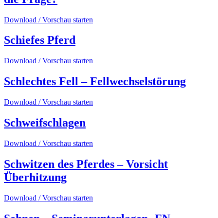
Download / Vorschau starten
Schiefes Pferd
Download / Vorschau starten
Schlechtes Fell – Fellwechselstörung
Download / Vorschau starten
Schweifschlagen
Download / Vorschau starten
Schwitzen des Pferdes – Vorsicht
Überhitzung
Download / Vorschau starten