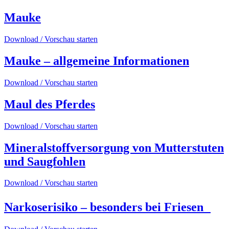
Mauke
Download / Vorschau starten
Mauke – allgemeine Informationen
Download / Vorschau starten
Maul des Pferdes
Download / Vorschau starten
Mineralstoffversorgung von Mutterstuten
und Saugfohlen
Download / Vorschau starten
Narkoserisiko – besonders bei Friesen